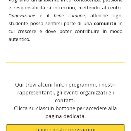
e responsabilità si intreccino, mettendo al centro
l’innovazione
e il
bene comune
, affinché ogni
studente possa sentirsi parte di una
comunità
in
cui crescere e dove poter contribuire in modo
autentico.
Qui trovi alcuni link: i programmi, i nostri
rappresentanti, gli eventi organizzati e i
contatti.
Clicca su ciascun bottone per accedere alla
pagina dedicata.
Leggi i nostri programmi